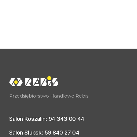
Przedsiębiorstwo Handlowe Rebis.
Salon Koszalin: 94 343 00 44
Salon Słupsk: 59 840 27 04