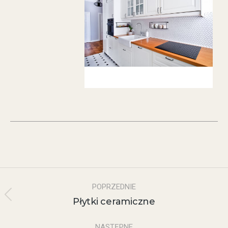
POPRZEDNIE
Płytki ceramiczne
NASTĘPNE