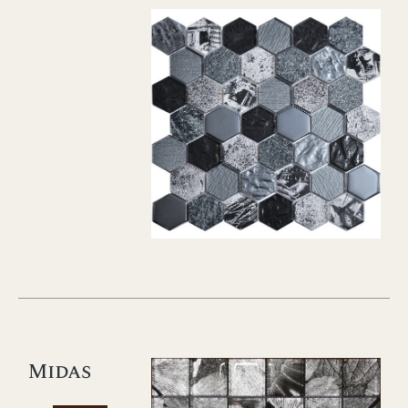
Midas