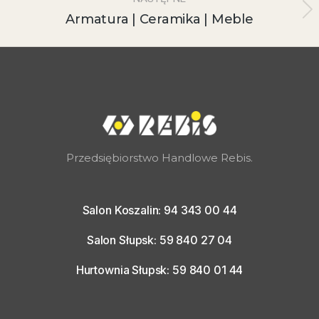
Armatura | Ceramika | Meble
Przedsiębiorstwo Handlowe Rebis.
Salon Koszalin: 94 343 00 44
Salon Słupsk: 59 840 27 04
Hurtownia Słupsk: 59 840 01 44