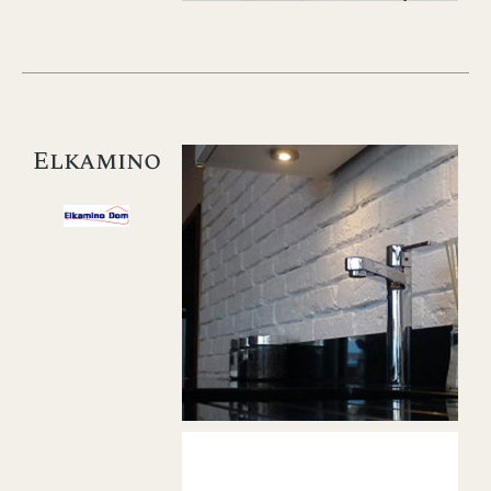
Elkamino