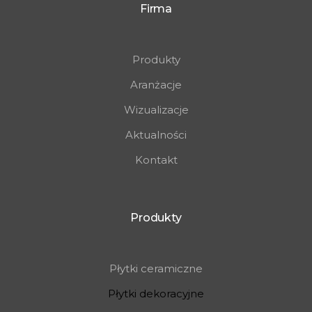
Firma
Produkty
Aranżacje
Wizualizacje
Aktualności
Kontakt
Produkty
Płytki ceramiczne
Płytki dekoracyjne