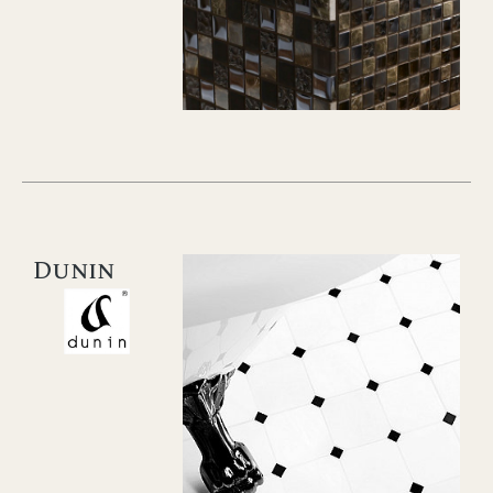
Dunin