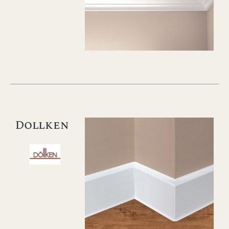
Dollken