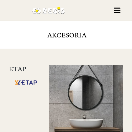
AKCESORIA
ETAP