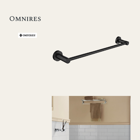
Omnires