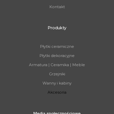
Kontakt
Produkty
Płytki ceramiczne
Płytki dekoracyjne
Armatura | Ceramika | Meble
Grzejniki
Wanny i kabiny
Akcesoria
Media społecznościowe