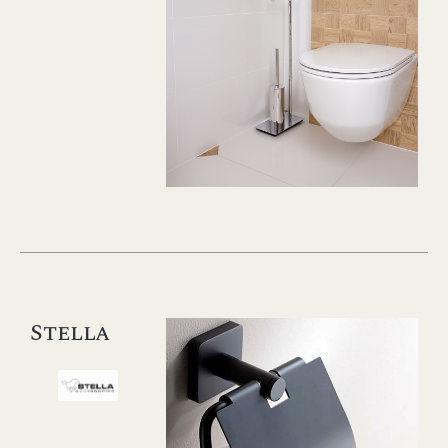
Stella