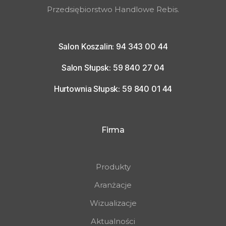
Przedsiębiorstwo Handlowe Rebis.
Salon Koszalin: 94 343 00 44
Salon Słupsk: 59 840 27 04
Hurtownia Słupsk: 59 840 01 44
Firma
Produkty
Aranżacje
Wizualizacje
Aktualności