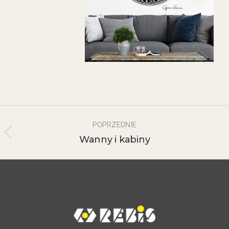
POPRZEDNIE
Wanny i kabiny