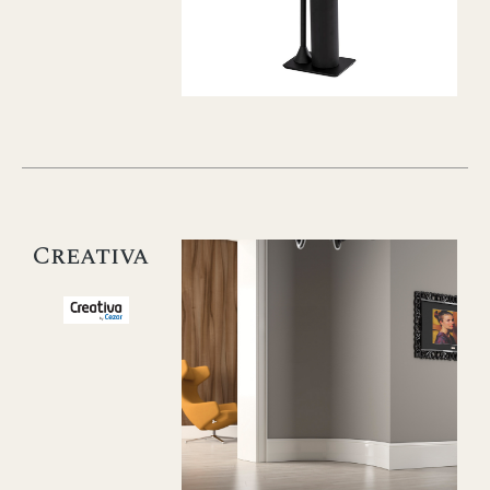
Creativa